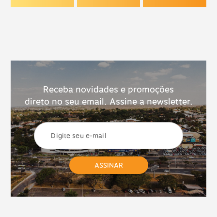
Receba novidades e promoções
direto no seu email. Assine a newsletter.
ASSINAR