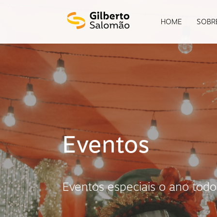
HOME
SOBR
Eventos
Eventos especiais o ano todo