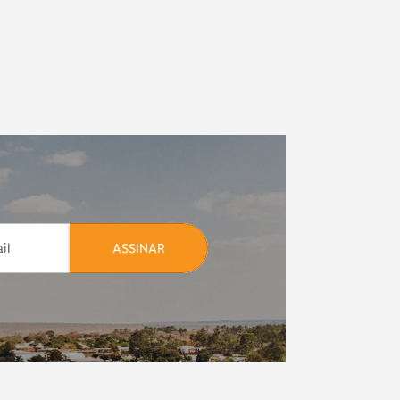
ASSINAR