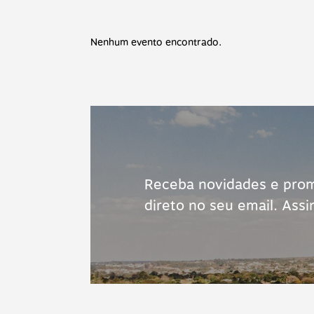
Nenhum evento encontrado.
Receba novidades e pro
direto no seu email. Assi