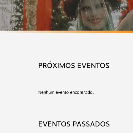
PRÓXIMOS EVENTOS
Nenhum evento encontrado.
EVENTOS PASSADOS