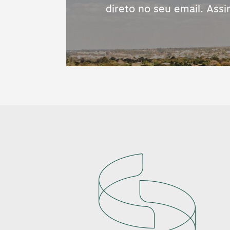
direto no seu email. Assi