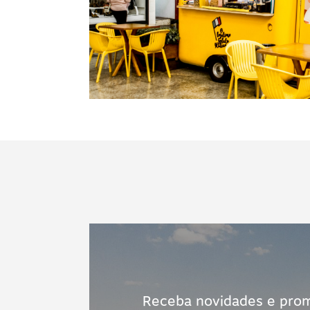
Receba novidades e pro