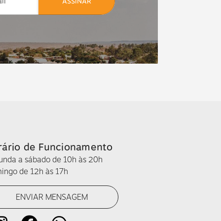
ASSINAR
rário de Funcionamento
unda a sábado de 10h às 20h
ingo de 12h às 17h
ENVIAR MENSAGEM